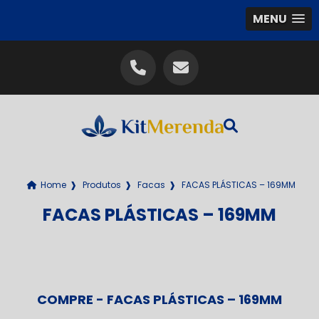
MENU
Home
❱
Produtos
❱
Facas
❱
FACAS PLÁSTICAS – 169MM
FACAS PLÁSTICAS – 169MM
COMPRE - FACAS PLÁSTICAS – 169MM