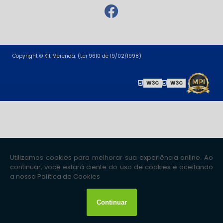
Copyright © Kit Merenda. (Lei 9610 de 19/02/1998)
W3C
W3C