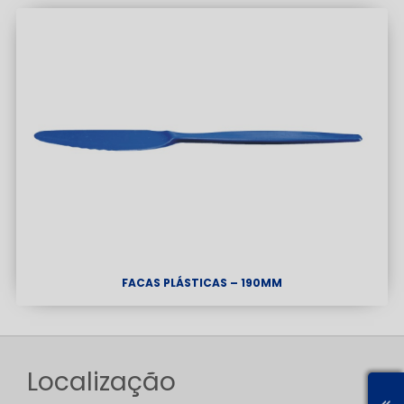
FACAS PLÁSTICAS – 190MM
Localização