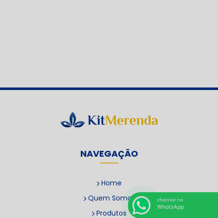
NAVEGAÇÃO
Home
Quem Somos
chamar no
WhatsApp
Produtos