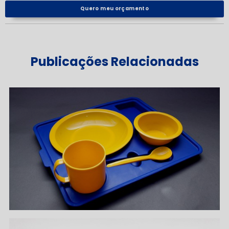
Quero meu orçamento
Publicações Relacionadas