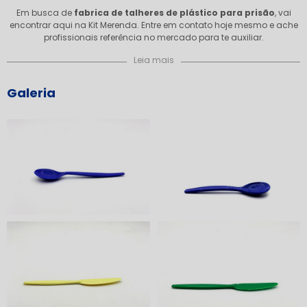
Em busca de
fabrica de talheres de plástico para prisão
, vai
encontrar aqui na Kit Merenda. Entre em contato hoje mesmo e ache
profissionais referência no mercado para te auxiliar.
Leia mais
Galeria