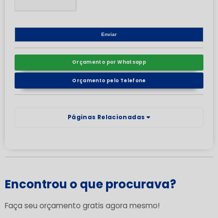
Orçamento por Whatsapp
Orçamento pelo Telefone
Páginas Relacionadas
Encontrou o que procurava?
Faça seu orçamento gratis agora mesmo!