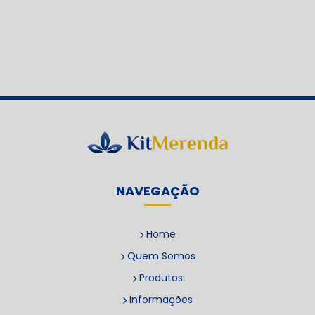
NAVEGAÇÃO
Home
Quem Somos
Produtos
Informações