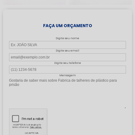
FAÇA UM ORÇAMENTO
Digite seu nome
Digite seu email
Digite seu telefone
Mensagem