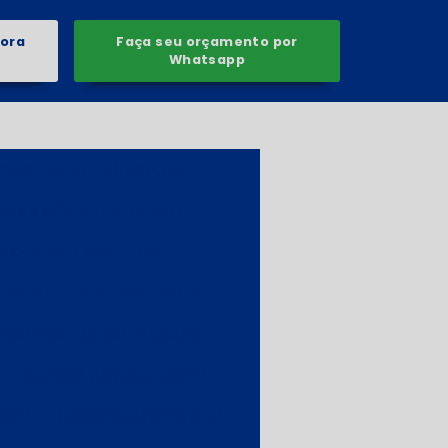
gora
Faça seu orçamento por
Whatsapp
Bandeja para alimentos
s de plástico para servir
 plásticas escolares
escolar
Caneca escolar
Caneca escolar atacado
Caneca plástica 300ml
00ml
Caneca plástica azul