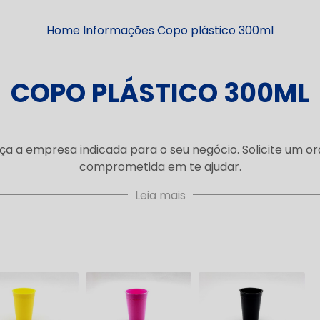
Home
Informações
Copo plástico 300ml
COPO PLÁSTICO 300ML
eça a empresa indicada para o seu negócio. Solicite um
comprometida em te ajudar.
Leia mais