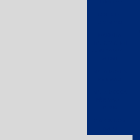
Utilidades
CESTA DE
GRAMPOS
MARMITA
TRANSPARENTE
COM TAMPA –
900ML
MATA MOSCA
PÉ E MÃO
MATA MOSCA
PÉ E MÃO –
DÚZIA
PLAFON COM
BOCAL