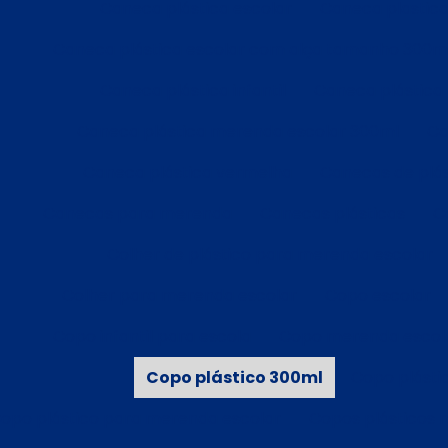
Caneca plástica escolar
Caneca plastica
Caneca plástica escolar com alça tamanho 300ml 
Caneca plástica infantil
Caneca plástica
Caneca plástica merenda escolar 300ml
Ca
Caneca plástica vermelha
Canecas de plá
Canecas para merenda
Canecas plásticas
C
Colher de plástico para merenda escolar
Colher para merenda escolar
Copo escolar
Copo infantil para escola
Copo merenda escol
Copo plástico 300ml
Copo plást
opo plástico para merenda escolar
Copos plásticos r