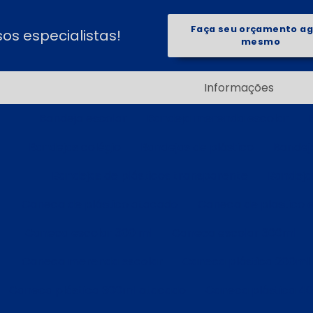
Faça seu orçamento a
s especialistas!
mesmo
Informações
Bandeja escolar
Bandeja merenda escolar
Bandejas colégio
Bandejas de plástico
Bandeja
Bandejas de plásticos transparente
Bandejas
Caneca de plástico atacado
Caneca de plastico 
Caneca escolar 300 ml
Caneca escolar 300ml
Caneca merenda escolar
Caneca plástica 200ml
Caneca plástica 300ml atacado
Caneca plástica 4