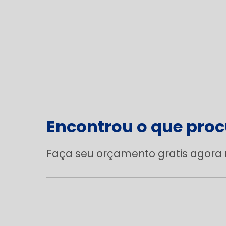
Encontrou o que pro
Faça seu orçamento gratis agor