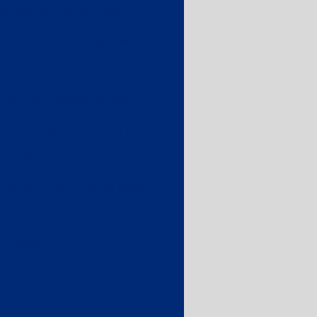
ástico para prisão valor
tico para prisão orçamento
 prato de plástico para prisão
tico para prisão preço
eca de plástico para prisão
a prisão
eres de plástico para prisão
orçamento
ra prisão
ara prisão
ara prisão