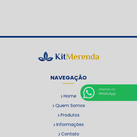
NAVEGAÇÃO
chamar no
WhatsApp
Home
Quem Somos
Produtos
Informações
Contato