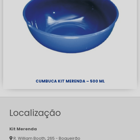
CUMBUCA KIT MERENDA – 500 ML
Localização
Kit Merenda
R. William Booth, 265 - Boqueirão