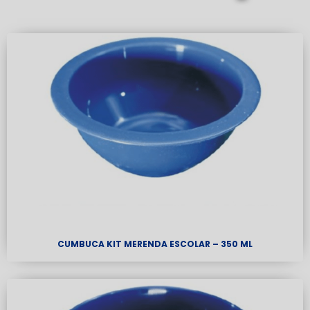
CUMBUCA KIT MERENDA ESCOLAR – 350 ML