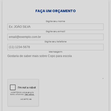
FAÇA UM ORÇAMENTO
Digite seu nome
Digite seu email
Digite seu telefone
Mensagem