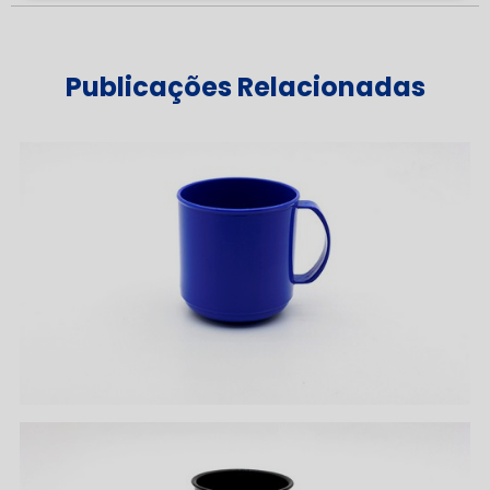
Publicações Relacionadas