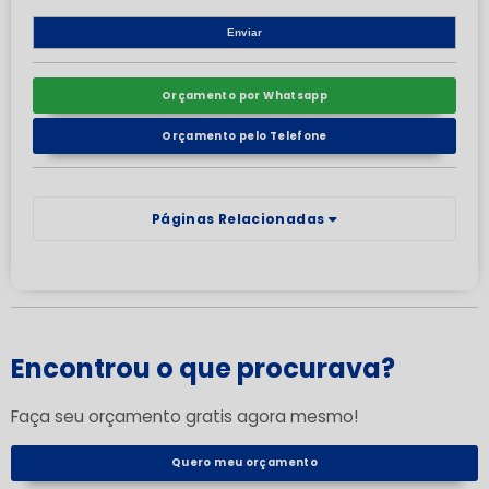
Orçamento por Whatsapp
Orçamento pelo Telefone
Páginas Relacionadas
Encontrou o que procurava?
Faça seu orçamento gratis agora mesmo!
Quero meu orçamento