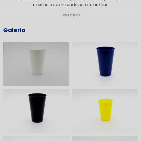
referência no mercado para te auxiliar.
Leia mais
Galeria