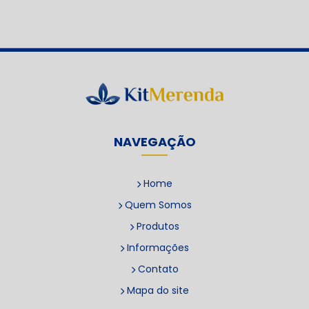
NAVEGAÇÃO
Home
Quem Somos
Produtos
Informações
Contato
Mapa do site