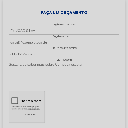
FAÇA UM ORÇAMENTO
Digite seu nome
Digite seu email
Digite seu telefone
Mensagem