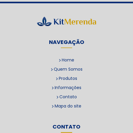
NAVEGAÇÃO
Home
Quem Somos
Produtos
Informações
Contato
Mapa do site
CONTATO