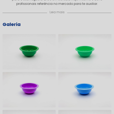
profissionais referência no mercado para te auxiliar.
Leia mais
Galeria