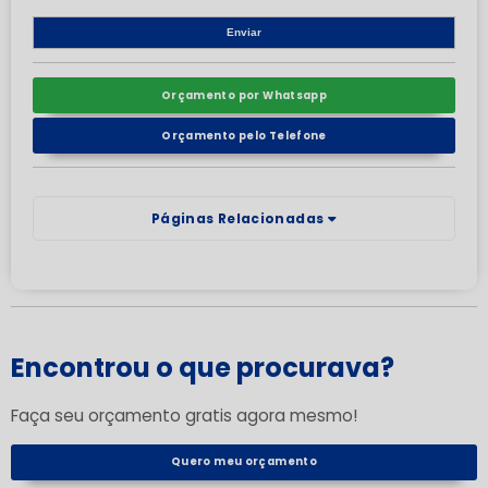
Orçamento por Whatsapp
Orçamento pelo Telefone
Páginas Relacionadas
Encontrou o que procurava?
Faça seu orçamento gratis agora mesmo!
Quero meu orçamento