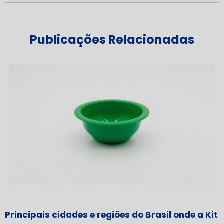
Publicações Relacionadas
Principais cidades e regiões do Brasil onde a Kit