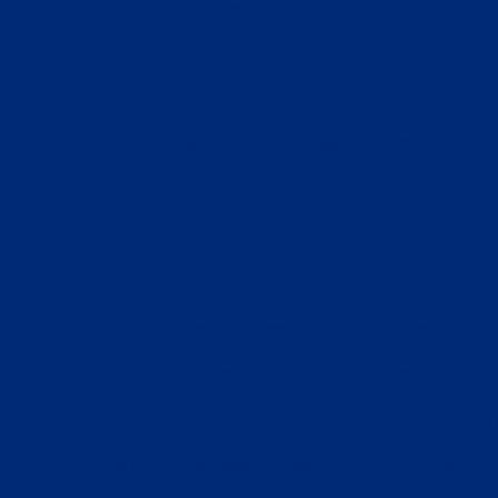
Caneca plástica escolar
Caneca plastica
Caneca plástica escolar com alça tamanho 300ml 
Caneca plástica infantil
Caneca plástica
Caneca plástica merenda escolar 300ml
Ca
Caneca plástica vermelha
Canecas de plá
Canecas para merenda
Canecas plásticas
C
Colher de plástico para merenda escolar
Colher para merenda escolar
Copo escolar
Copo infantil para escola
Copo merenda escol
Copo plástico 300ml
Copo plástico merenda
Copo 
Copos plásticos resistentes
Cumbuca escola