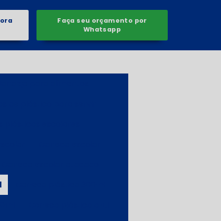
gora
Faça seu orçamento por
Whatsapp
Bandeja para alimentos
s de plástico para servir
 plásticas escolares
escolar
Caneca escolar
Caneca escolar atacado
l
Caneca plástica 300ml
00ml
Caneca plástica azul