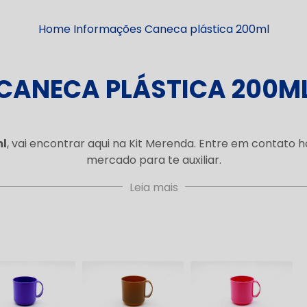
Home
Informações
Caneca plástica 200ml
CANECA PLÁSTICA 200M
ml
, vai encontrar aqui na Kit Merenda. Entre em contato 
mercado para te auxiliar.
Leia mais