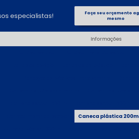
Faça seu orçamento a
s especialistas!
mesmo
Informações
Bandeja escolar
Bandeja merenda escolar
Bandejas colégio
Bandejas de plástico
Bandeja
Bandejas de plásticos transparente
Bandejas
Caneca de plástico atacado
Caneca de plastico 
Caneca escolar 300 ml
Caneca escolar 300ml
Caneca merenda escolar
Caneca plástica 200m
Caneca plástica 300ml atacado
Caneca plástica 4