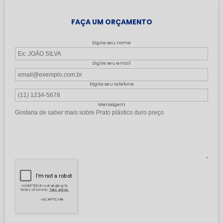
FAÇA UM ORÇAMENTO
Digite seu nome
Digite seu email
Digite seu telefone
Mensagem