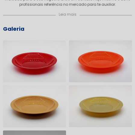
profissionais referência no mercado para te auxiliar.
Leia mais
Galeria