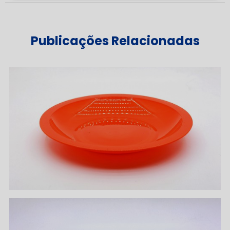
Publicações Relacionadas