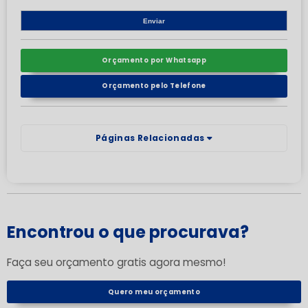
Orçamento por Whatsapp
Orçamento pelo Telefone
Páginas Relacionadas
Encontrou o que procurava?
Faça seu orçamento gratis agora mesmo!
Quero meu orçamento