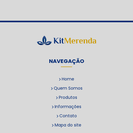
NAVEGAÇÃO
Home
Quem Somos
Produtos
Informações
Contato
Mapa do site