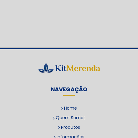
NAVEGAÇÃO
Home
Quem Somos
Produtos
Informações