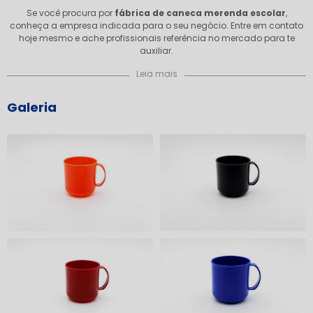
Se você procura por
fábrica de caneca merenda escolar
,
conheça a empresa indicada para o seu negócio. Entre em contato
hoje mesmo e ache profissionais referência no mercado para te
auxiliar.
Leia mais
Galeria