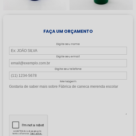
FAÇA UM ORÇAMENTO
Digite seu nome
Digite seu email
Digite seu telefone
Mensagem