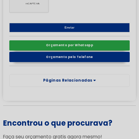
Orçamento por Whatsapp
Orçamento pelo Telefone
Páginas Relacionadas
Encontrou o que procurava?
Faça seu orçamento gratis agora mesmo!