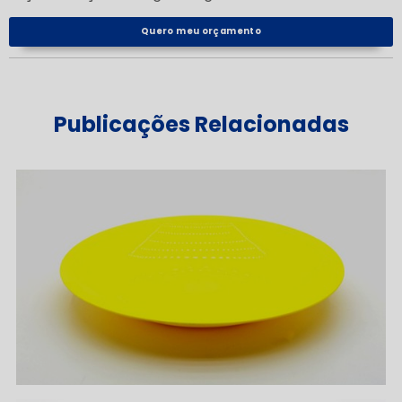
Quero meu orçamento
Publicações Relacionadas