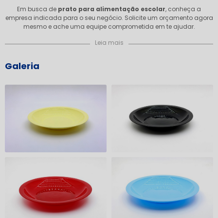
Em busca de
prato para alimentação escolar
, conheça a
empresa indicada para o seu negócio. Solicite um orçamento agora
mesmo e ache uma equipe comprometida em te ajudar.
Leia mais
Galeria