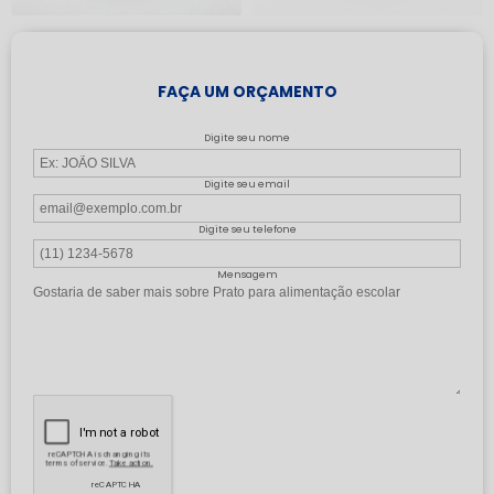
FAÇA UM ORÇAMENTO
Digite seu nome
Digite seu email
Digite seu telefone
Mensagem