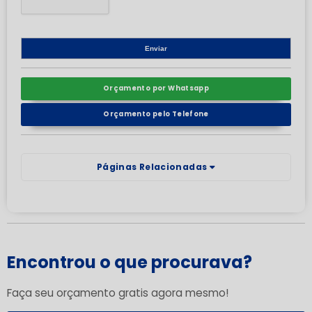
Orçamento por Whatsapp
Orçamento pelo Telefone
Páginas Relacionadas
Encontrou o que procurava?
Faça seu orçamento gratis agora mesmo!