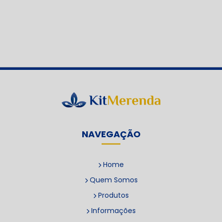
NAVEGAÇÃO
Home
Quem Somos
Produtos
Informações