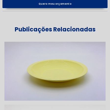
Quero meu orçamento
Publicações Relacionadas