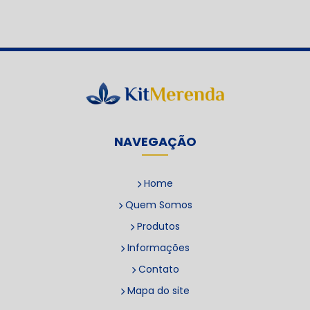
NAVEGAÇÃO
Home
Quem Somos
Produtos
Informações
Contato
Mapa do site