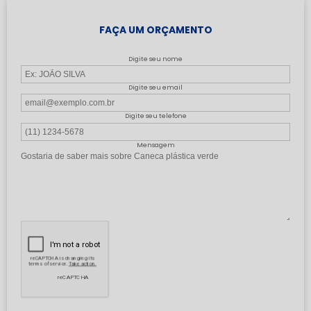
FAÇA UM ORÇAMENTO
Digite seu nome
Digite seu email
Digite seu telefone
Mensagem