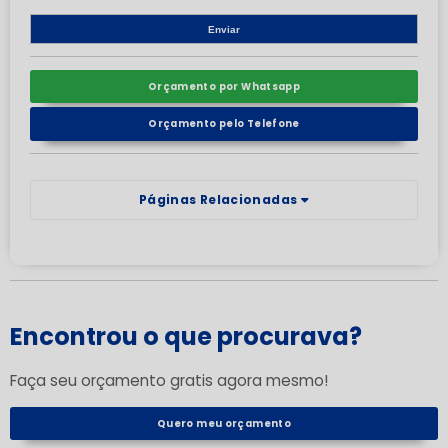
Orçamento por Whatsapp
Orçamento pelo Telefone
Páginas Relacionadas
Encontrou o que procurava?
Faça seu orçamento gratis agora mesmo!
Quero meu orçamento