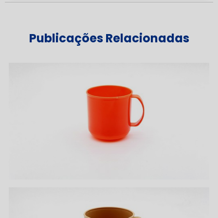
Publicações Relacionadas