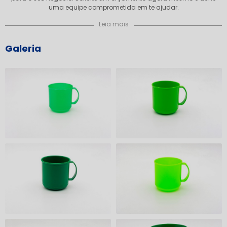
uma equipe comprometida em te ajudar.
Leia mais
Galeria