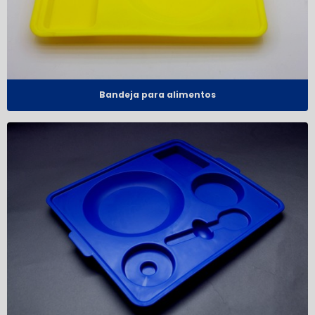
Bandeja para alimentos