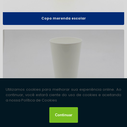
Copo merenda escolar
Copo para escola