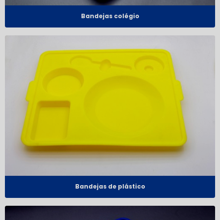
Bandejas colégio
Bandejas de plástico