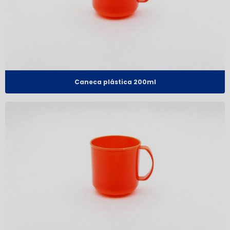
Caneca plástica 200ml