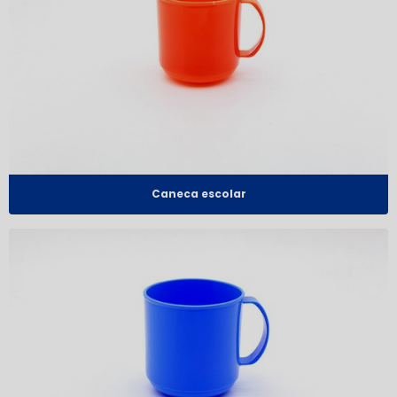
Caneca escolar