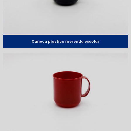
Caneca plástica merenda escolar