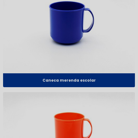
Caneca merenda escolar