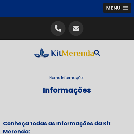
MENU
Home
Informações
Informações
Conheça todas as Informações da Kit
Merenda: