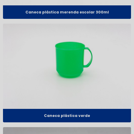
Caneca plástica merenda escolar 300ml
Caneca plástica verde