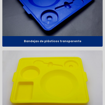
Bandejas de plásticos transparente