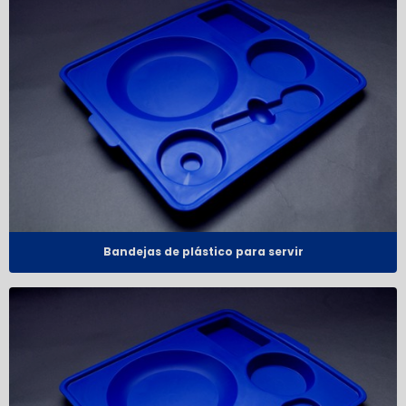
Bandejas de plástico para servir