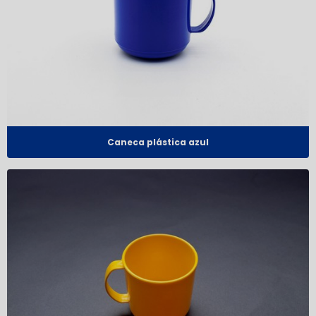
Caneca plástica azul