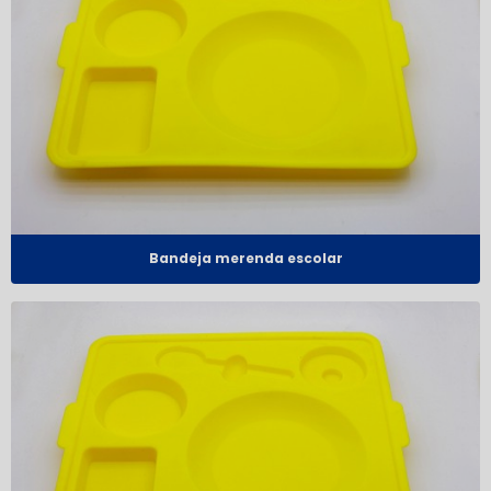
Bandeja merenda escolar