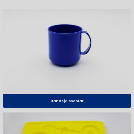
Bandeja escolar