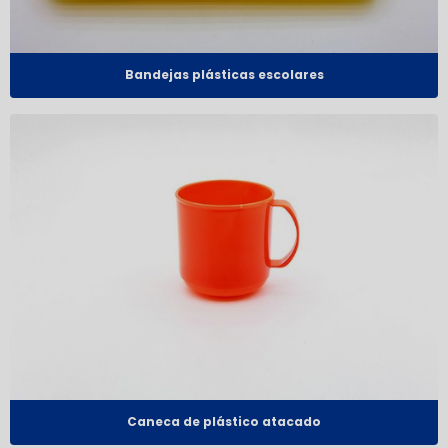
Bandejas plásticas escolares
Caneca de plástico atacado