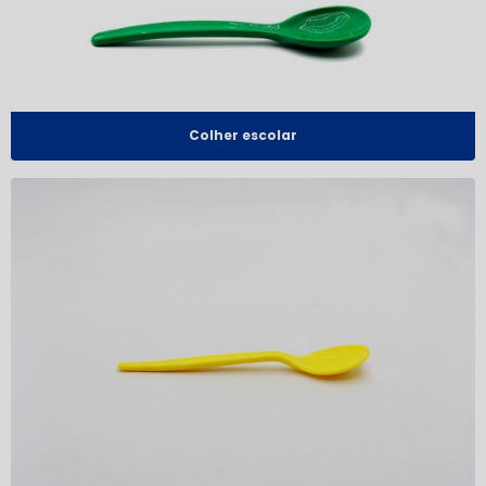
Colher escolar