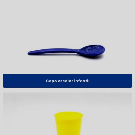
Copo escolar infantil