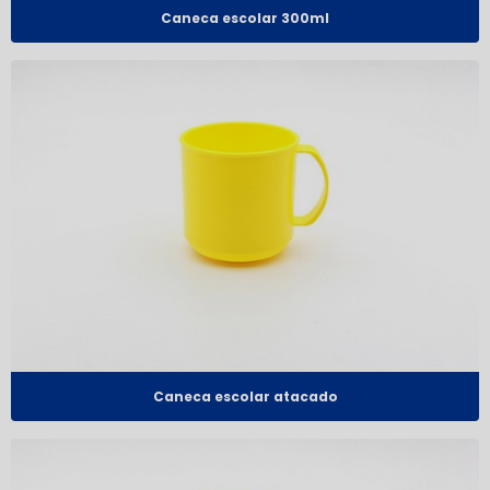
Caneca escolar 300ml
Caneca escolar atacado